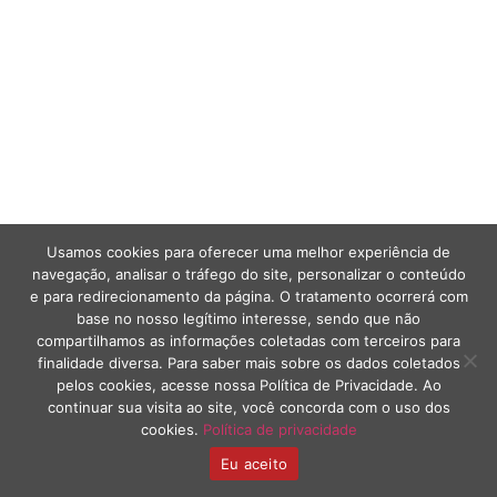
Usamos cookies para oferecer uma melhor experiência de
navegação, analisar o tráfego do site, personalizar o conteúdo
e para redirecionamento da página. O tratamento ocorrerá com
base no nosso legítimo interesse, sendo que não
compartilhamos as informações coletadas com terceiros para
finalidade diversa. Para saber mais sobre os dados coletados
pelos cookies, acesse nossa Política de Privacidade. Ao
continuar sua visita ao site, você concorda com o uso dos
cookies.
Política de privacidade
Eu aceito